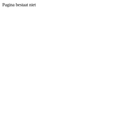
Pagina bestaat niet